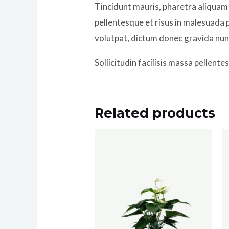
Tincidunt mauris, pharetra aliquam 
pellentesque et risus in malesuada
volutpat, dictum donec gravida nun
Sollicitudin facilisis massa pellent
Related products