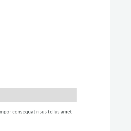
empor consequat risus tellus amet