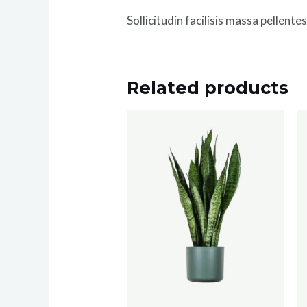
Sollicitudin facilisis massa pellent
Related products