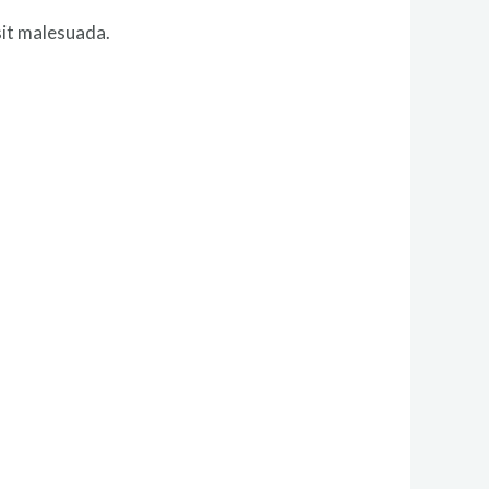
sit malesuada.