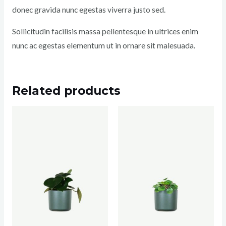
donec gravida nunc egestas viverra justo sed.
Sollicitudin facilisis massa pellentesque in ultrices enim
nunc ac egestas elementum ut in ornare sit malesuada.
Related products